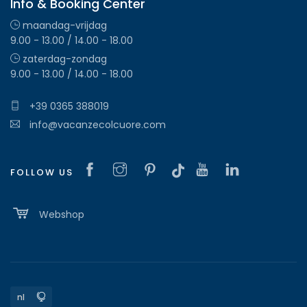
Info & Booking Center
maandag-vrijdag
9.00 - 13.00 / 14.00 - 18.00
zaterdag-zondag
9.00 - 13.00 / 14.00 - 18.00
+39 0365 388019
info@vacanzecolcuore.com
FOLLOW US
Webshop