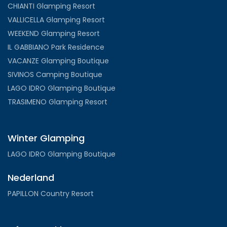
CHIANTI Glamping Resort
VALLICELLA Glamping Resort
WEEKEND Glamping Resort
IL GABBIANO Park Residence
VACANZE Glamping Boutique
SIVINOS Camping Boutique
LAGO IDRO Glamping Boutique
TRASIMENO Glamping Resort
Winter Glamping
LAGO IDRO Glamping Boutique
Nederland
PAPILLON Country Resort