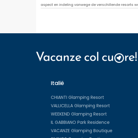
aspect en indeling vanwege de verschillende resorts w
Italië
CHIANTI Glamping Resort
VALLICELLA Glamping Resort
WEEKEND Glamping Resort
IL GABBIANO Park Residence
VACANZE Glamping Boutique