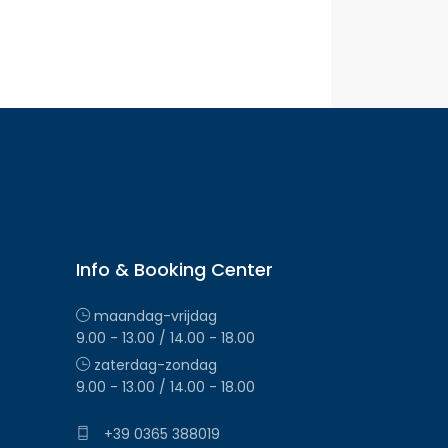
Info & Booking Center
maandag-vrijdag
9.00 - 13.00 / 14.00 - 18.00
zaterdag-zondag
9.00 - 13.00 / 14.00 - 18.00
+39 0365 388019