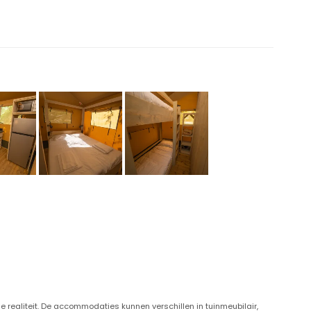
 realiteit. De accommodaties kunnen verschillen in tuinmeubilair,