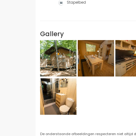
Stapelbed
Gallery
De onderstaande afbeeldingen respecteren niet altijd de