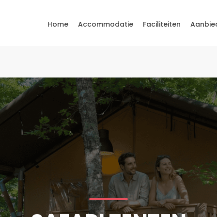
Home
Accommodatie
Faciliteiten
Aanbie