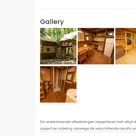
Gallery
De onderstaande afbeeldingen respecteren niet altijd de
aspect en indeling vanwege de verschillende resorts w