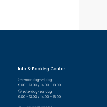
Info & Booking Center
maandag-vrijdag
9.00 - 13.00 / 14.00 - 18.00
zaterdag-zondag
9.00 - 13.00 / 14.00 - 18.00