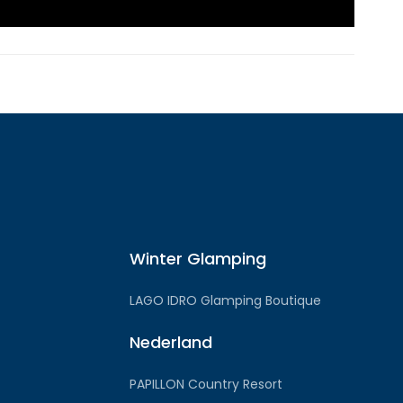
Winter Glamping
LAGO IDRO Glamping Boutique
Nederland
PAPILLON Country Resort