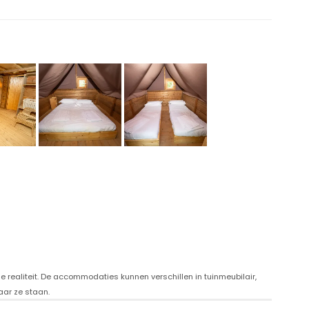
 realiteit. De accommodaties kunnen verschillen in tuinmeubilair,
aar ze staan.