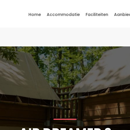
Home
Accommodatie
Faciliteiten
Aanbie