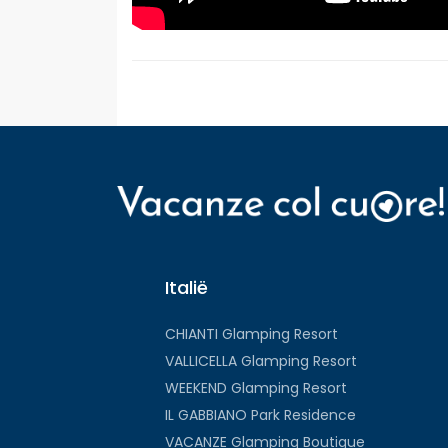
Italië
CHIANTI Glamping Resort
VALLICELLA Glamping Resort
WEEKEND Glamping Resort
IL GABBIANO Park Residence
VACANZE Glamping Boutique