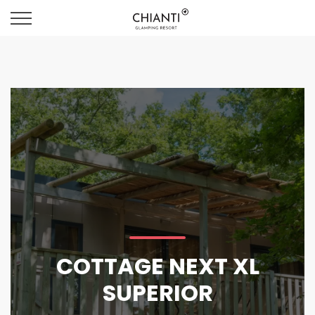
COTTAGE NEXT XL
SUPERIOR