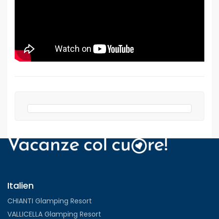
Italien
CHIANTI Glamping Resort
VALLICELLA Glamping Resort