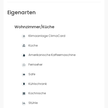
Eigenarten
Wohnzimmer/Küche
Klimaanlage ClimaCard
Küche
Amerikanische Kaffeemaschine
Fernseher
Safe
Kühlschrank
Kochnische
Stühle