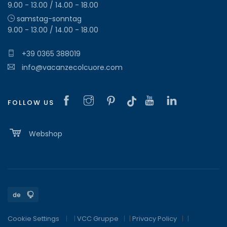
9.00 - 13.00 / 14.00 - 18.00
samstag-sonntag
9.00 - 13.00 / 14.00 - 18.00
+39 0365 388019
info@vacanzecolcuore.com
FOLLOW US
Webshop
Cookie Settings
|
VCC Gruppe
|
Privacy Policy
|