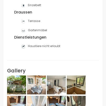
Einzelbett
Draussen
Terrasse
Gartenmöbel
Dienstleistungen
Haustiere nicht erlaubt
Gallery