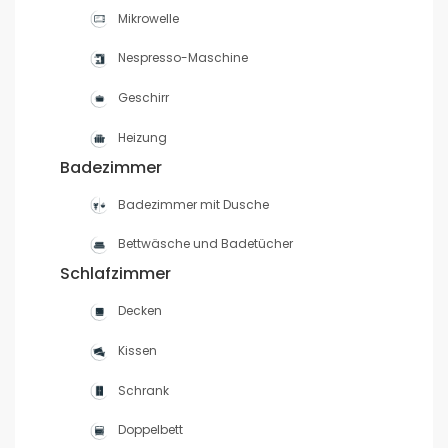
Mikrowelle
Nespresso-Maschine
Geschirr
Heizung
Badezimmer
Badezimmer mit Dusche
Bettwäsche und Badetücher
Schlafzimmer
Decken
Kissen
Schrank
Doppelbett