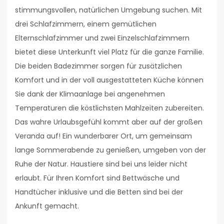
stimmungsvollen, natürlichen Umgebung suchen. Mit
drei Schlafzimmern, einem gemütlichen
Elternschlafzimmer und zwei Einzelschlafzimmern
bietet diese Unterkunft viel Platz für die ganze Familie.
Die beiden Badezimmer sorgen für zusätzlichen
Komfort und in der voll ausgestatteten Küche können
Sie dank der Klimaanlage bei angenehmen
Temperaturen die köstlichsten Mahlzeiten zubereiten.
Das wahre Urlaubsgefühl kommt aber auf der großen
Veranda auf! Ein wunderbarer Ort, um gemeinsam
lange Sommerabende zu genießen, umgeben von der
Ruhe der Natur. Haustiere sind bei uns leider nicht
erlaubt. Für Ihren Komfort sind Bettwäsche und
Handtücher inklusive und die Betten sind bei der
Ankunft gemacht.