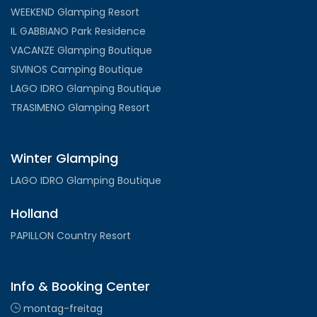
WEEKEND Glamping Resort
IL GABBIANO Park Residence
VACANZE Glamping Boutique
SIVINOS Camping Boutique
LAGO IDRO Glamping Boutique
TRASIMENO Glamping Resort
Winter Glamping
LAGO IDRO Glamping Boutique
Holland
PAPILLON Country Resort
Info & Booking Center
montag-freitag