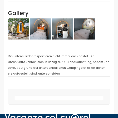
Gallery
Die untene Bilder respektieren nicht immer die Realität. Die
Unterkünfte können sich in Bezug auf Außenausrichtung, Aspekt und
Layout aufgrund der unterschiedlichen Campingplätze, an denen
sie aufgestellt sind, unterscheiden.