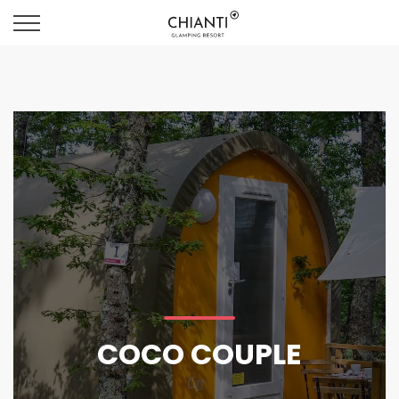
COCO COUPLE