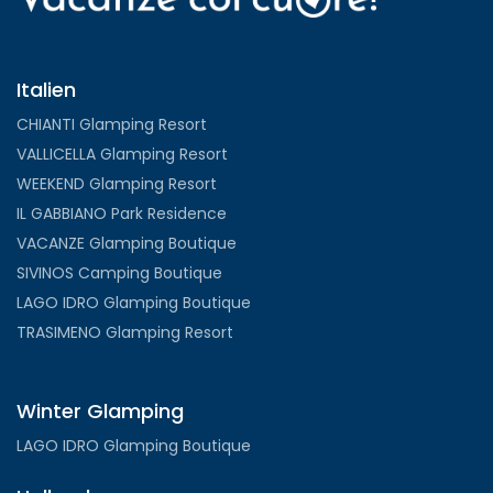
Italien
CHIANTI Glamping Resort
VALLICELLA Glamping Resort
WEEKEND Glamping Resort
IL GABBIANO Park Residence
VACANZE Glamping Boutique
SIVINOS Camping Boutique
LAGO IDRO Glamping Boutique
TRASIMENO Glamping Resort
Winter Glamping
LAGO IDRO Glamping Boutique