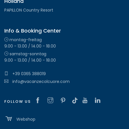
Holland
PAPILLON Country Resort
Info & Booking Center
montag-freitag
9.00 - 13.00 / 14.00 - 18.00
samstag-sonntag
9.00 - 13.00 / 14.00 - 18.00
+39 0365 388019
info@vacanzecolcuore.com
FOLLOW US
Webshop