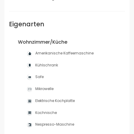
Eigenarten
Wohnzimmer/Küche
Amerikanische Kaffeemaschine
Kühlschrank
Safe
Mikrowelle
Elektrische Kochplatte
Kochnische
Nespresso-Maschine