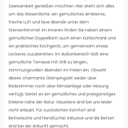
Zweisamkeit genießen möchten. Hier dreht sich alles
um das Wesentliche: ein gemütliches Ambiente,
frische Luft und laue Abende unter dem
Sternenhimmel. Im Inneren finden Sie neben einem
gemütlichen Doppelbett auch einen Kühlschrank und
ein praktisches Kochgerät, um gemeinsam etwas
Leckeres zuzubereiten. Im Außenbereich lädt eine
gemütliche Terrasse mit Grill zu langen,
stimmungsvollen Abenden im Freien ein. Obwohl
dieses charmante Glampingzelt weder über
Badezimmer noch über Klimaanlage oder Heizung
verfügt, bietet es ein gemütliches und preisgünstiges
Erlebnis nahe der Natur. Haustiere sind bei uns leider
nicht erlaubt. Für zusätzlichen Komfort sind
Bettwäsche und Handtücher inklusive und die Betten
sind bei der Ankunft gemacht.