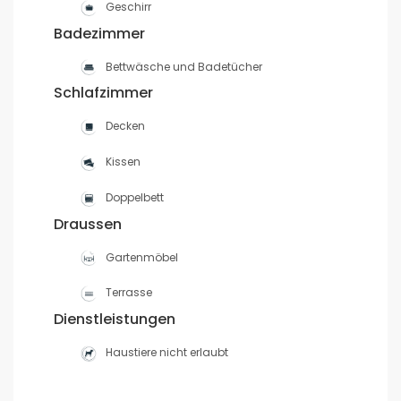
Geschirr
Badezimmer
Bettwäsche und Badetücher
Schlafzimmer
Decken
Kissen
Doppelbett
Draussen
Gartenmöbel
Terrasse
Dienstleistungen
Haustiere nicht erlaubt