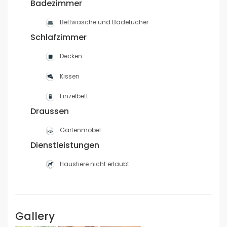
Badezimmer
Bettwäsche und Badetücher
Schlafzimmer
Decken
Kissen
Einzelbett
Draussen
Gartenmöbel
Dienstleistungen
Haustiere nicht erlaubt
Gallery