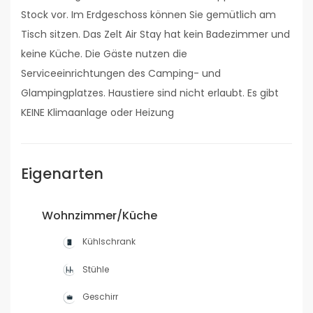
Stock vor. Im Erdgeschoss können Sie gemütlich am
Tisch sitzen. Das Zelt Air Stay hat kein Badezimmer und
keine Küche. Die Gäste nutzen die
Serviceeinrichtungen des Camping- und
Glampingplatzes. Haustiere sind nicht erlaubt. Es gibt
KEINE Klimaanlage oder Heizung
Eigenarten
Wohnzimmer/Küche
Kühlschrank
Stühle
Geschirr