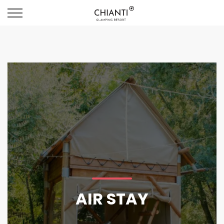
AIR STAY