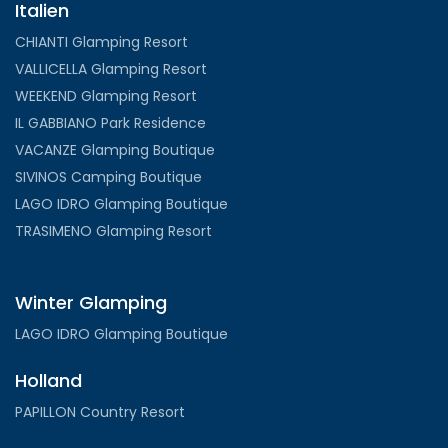
Italien
CHIANTI Glamping Resort
VALLICELLA Glamping Resort
WEEKEND Glamping Resort
IL GABBIANO Park Residence
VACANZE Glamping Boutique
SIVINOS Camping Boutique
LAGO IDRO Glamping Boutique
TRASIMENO Glamping Resort
Winter Glamping
LAGO IDRO Glamping Boutique
Holland
PAPILLON Country Resort