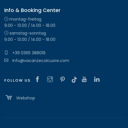
Info & Booking Center
montag-freitag
9.00 - 13.00 / 14.00 - 18.00
samstag-sonntag
9.00 - 13.00 / 14.00 - 18.00
+39 0365 388019
info@vacanzecolcuore.com
FOLLOW US
Webshop